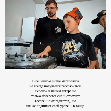
В бешённом ритме мегаполиса
не всегда получается расслабиться.
Ребенок в нашем лагере не
только наберётся сил и отдохнёт
(особенно от гаджетов), но
так же поднимет свой уровень в танце.