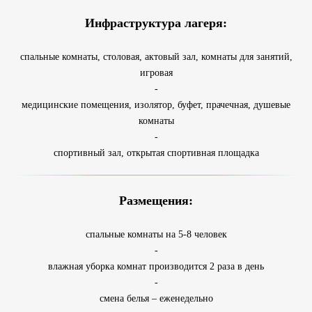
Инфраструктура лагеря:
спальные комнаты, столовая, актовый зал, комнаты для занятий,
игровая
-
медицинские помещения, изолятор, буфет, прачечная, душевые
комнаты
-
спортивный зал, открытая спортивная площадка
Размещения:
спальные комнаты на 5-8 человек
-
влажная уборка комнат производится 2 раза в день
-
смена белья – еженедельно