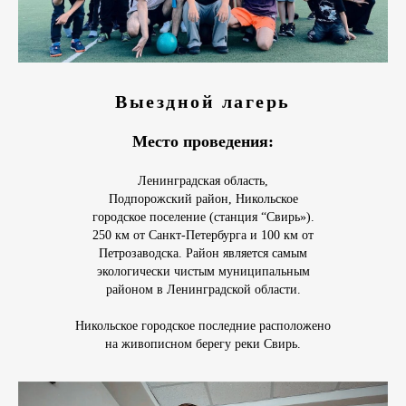
Выездной лагерь
Место проведения:
Ленинградская область,
Подпорожский район, Никольское
городское поселение (станция “Свирь»).
250 км от Санкт-Петербурга и 100 км от
Петрозаводска. Район является самым
экологически чистым муниципальным
районом в Ленинградской области.
Никольское городское последние расположено
на живописном берегу реки Свирь.