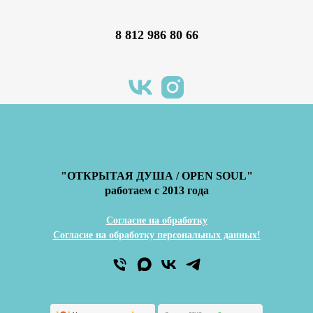
8 812 986 80 66
"ОТКРЫТАЯ ДУША / OPEN SOUL"
работаем с 2013 года
Согласие на обработку
Согласие на обработку персональных данных!