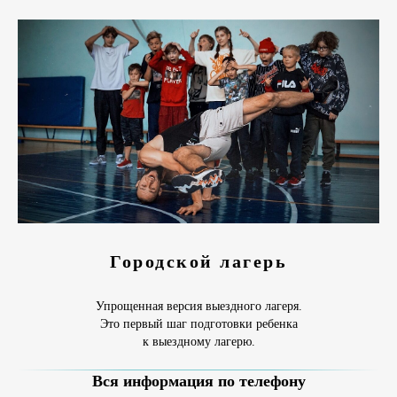
Городской лагерь
Упрощенная версия выездного лагеря.
Это первый шаг подготовки ребенка
к выездному лагерю.
Вся информация по телефону