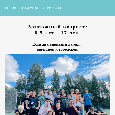
ОТКРЫТАЯ ДУША / OPEN SOUL
Возможный возраст:
6.5 лет - 17 лет.
Есть два варианта лагеря -
выездной и городской.